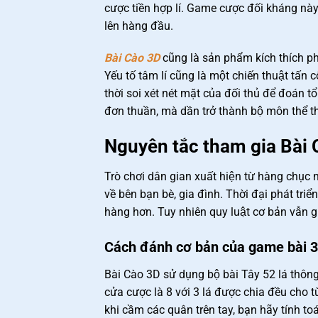
cược tiền hợp lí. Game cược đối kháng này
lên hàng đầu.
Bài Cào 3D
cũng là sản phẩm kích thích ph
Yếu tố tâm lí cũng là một chiến thuật tấ
thời soi xét nét mặt của đối thủ để đoán t
đơn thuần, mà dần trở thành bộ môn thể t
Nguyên tắc tham gia Bài 
Trò chơi dân gian xuất hiện từ hàng chục nă
về bên bạn bè, gia đình. Thời đại phát tr
hàng hơn. Tuy nhiên quy luật cơ bản vẫn giư
Cách đánh cơ bản của game bài 
Bài Cào 3D sử dụng bộ bài Tây 52 lá thông
cửa cược là 8 với 3 lá được chia đều cho
khi cầm các quân trên tay, bạn hãy tính toán