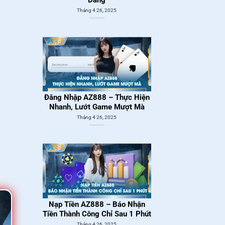
Đăng Nhập AZ888 – Thực Hiện
Nhanh, Lướt Game Mượt Mà
Tháng 4 26, 2025
Nạp Tiền AZ888 – Báo Nhận
Tiền Thành Công Chỉ Sau 1 Phút
Tháng 4 26, 2025