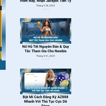
Nổ Hũ Tết Nguyên Đán & Quy
Tắc Tham Gia Cho Newbie
Tháng 5 31, 2025
Bật Mí Cách Đăng Ký AZ888
Nhanh Với Thủ Tục Cực Dễ
Dàng
Tháng 4 26, 2025