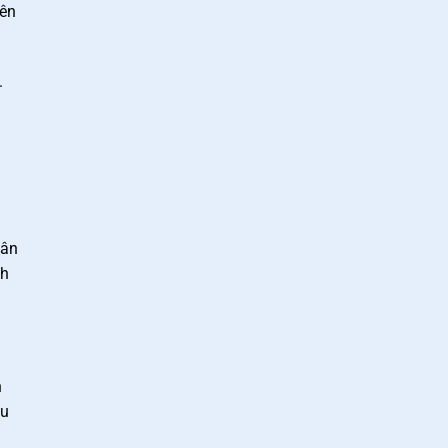
iên
Mậu Binh Online | Khám Phá
Cách Đánh Tựa Game Quốc Dân
.
Tháng 5 10, 2025
uân
Bài Cào 3D | Trò Chơi Đáng Thử
ch
Với Cách Tính Điểm Dễ Dàng
Tháng 5 11, 2025
n
au