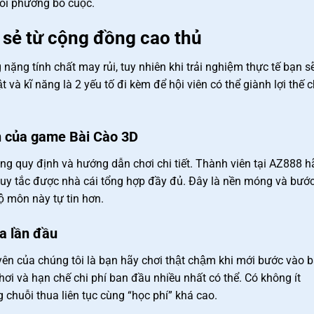
đối phương bỏ cuộc.
 sẻ từ cộng đồng cao thủ
̣ng tính chất may rủi, tuy nhiên khi trải nghiệm thực tế bạn se
và kĩ năng là 2 yếu tố đi kèm để hội viên có thể giành lợi thế 
n của game Bài Cào 3D
 bảng quy định và hướng dẫn chơi chi tiết. Thành viên tại AZ888 h
y tắc được nhà cái tổng hợp đầy đủ. Đây là nền móng và bướ
ộ môn này tự tin hơn.
ia lần đầu
ên của chúng tôi là bạn hãy chơi thật chậm khi mới bước vào b
ơi và hạn chế chi phí ban đầu nhiều nhất có thể. Có không ít
 chuỗi thua liên tục cùng “học phí” khá cao.