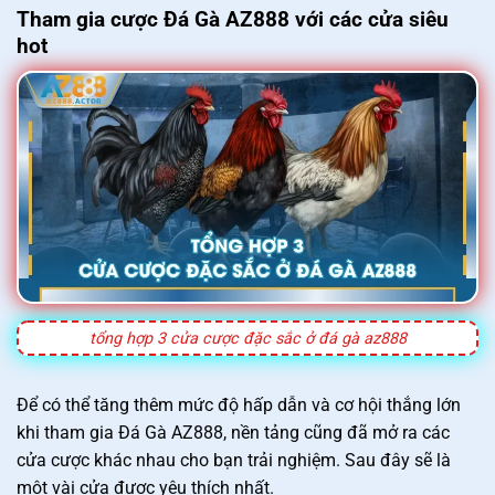
Tham gia cược Đá Gà AZ888 với các cửa siêu
hot
tổng hợp 3 cửa cược đặc sắc ở đá gà az888
Để có thể tăng thêm mức độ hấp dẫn và cơ hội thắng lớn
khi tham gia Đá Gà AZ888, nền tảng cũng đã mở ra các
cửa cược khác nhau cho bạn trải nghiệm. Sau đây sẽ là
một vài cửa được yêu thích nhất.