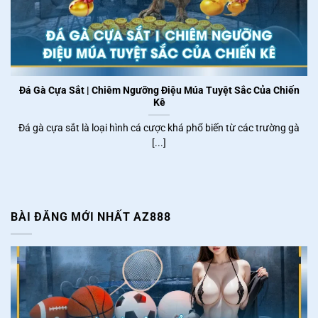
Xổ Số Nhanh | Quay Lô Siêu Tốc, Nhận Thưởng Cực Khủng
Tháng 5 21, 2025
Đá Gà Cựa Sắt | Chiêm Ngưỡng Điệu Múa Tuyệt Sắc Của Chiến
Kê
Đá gà cựa sắt là loại hình cá cược khá phổ biến từ các trường gà
[...]
BÀI ĐĂNG MỚI NHẤT AZ888
Kèo Tài Xỉu | Tổng Hợp Các Tỷ Lệ Phổ Biến Trong Thể Thao
Tháng 5 3, 2025