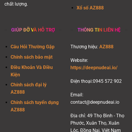
chất lượng.
Xổ số
AZ888
Bật Mí Cách Đăng Ký AZ888 Nhanh Với Thủ Tục Cực Dễ Dàng
Tháng 4 26, 2025
GIÚP ĐỠ VÀ HỖ TRỢ
THÔNG TIN LIÊN HỆ
Câu Hỏi Thường Gặp
Thương hiệu:
AZ888
Chính sách bảo mật
Website:
Điều Khoản Và Điều
https://deepnudeai.io/
Kiện
Điện thoại:
0945 572 902
Chính sách đại lý
AZ888
Email:
contact@deepnudeai.io
Chính sách tuyển dụng
Đăng Nhập AZ888 – Thực Hiện Nhanh, Lướt Game Mượt Mà
Tháng 4 26, 2025
AZ888
Địa chỉ: 49 Thọ Bình - Thọ
Phước, Xuân Thọ, Xuân
Lộc, Đồng Nai, Việt Nam