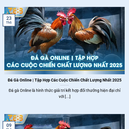
23
Th5
Đá Gà Online | Tập Hợp Các Cuộc Chiến Chất Lượng Nhất 2025
Đá gà Online là hình thức giải trí kết hợp đổi thưởng hiện đại chỉ
với [...]
Điên Cuồng 777 | Nổ Hũ Jackpot Cùng Biểu Tượng Hiếm
09
Tháng 5 5, 2025