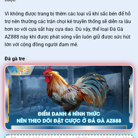
Vì không được trang bị thêm các loại vũ khí sắc bén để hỗ
trợ nên thường các trận chọi kê truyền thống sẽ diễn ra lâu
hơn so với cựa sắt hay cựa dao. Dù vậy, thể loại Đá Gà
AZ888 này khi được phát sóng vẫn luôn giữ được sức hút
lớn với cộng đồng người đam mê.
Đá gà tre