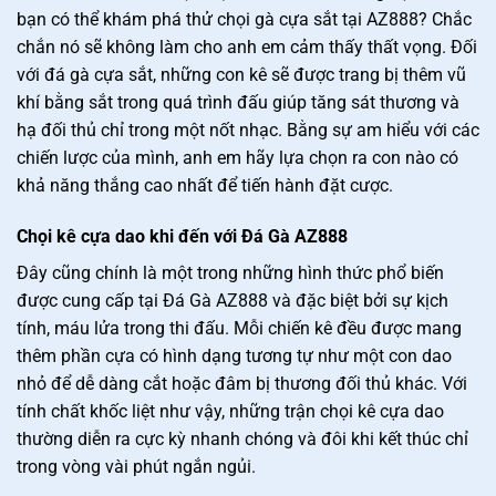
bạn có thể khám phá thử chọi gà cựa sắt tại AZ888? Chắc
chắn nó sẽ không làm cho anh em cảm thấy thất vọng. Đối
với đá gà cựa sắt, những con kê sẽ được trang bị thêm vũ
khí bằng sắt trong quá trình đấu giúp tăng sát thương và
hạ đối thủ chỉ trong một nốt nhạc. Bằng sự am hiểu với các
chiến lược của mình, anh em hãy lựa chọn ra con nào có
khả năng thắng cao nhất để tiến hành đặt cược.
Chọi kê cựa dao khi đến với Đá Gà AZ888
Đây cũng chính là một trong những hình thức phổ biến
được cung cấp tại Đá Gà AZ888 và đặc biệt bởi sự kịch
tính, máu lửa trong thi đấu. Mỗi chiến kê đều được mang
thêm phần cựa có hình dạng tương tự như một con dao
nhỏ để dễ dàng cắt hoặc đâm bị thương đối thủ khác. Với
tính chất khốc liệt như vậy, những trận chọi kê cựa dao
thường diễn ra cực kỳ nhanh chóng và đôi khi kết thúc chỉ
trong vòng vài phút ngắn ngủi.