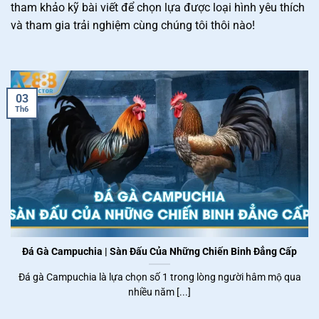
tham khảo kỹ bài viết để chọn lựa được loại hình yêu thích
và tham gia trải nghiệm cùng chúng tôi thôi nào!
03
Th6
Đá Gà Campuchia | Sàn Đấu Của Những Chiến Binh Đẳng Cấp
Đá gà Campuchia là lựa chọn số 1 trong lòng người hâm mộ qua
nhiều năm [...]