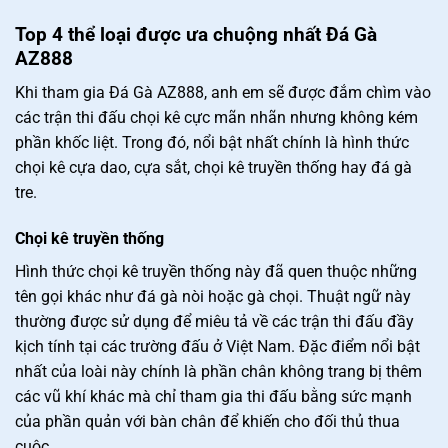
Top 4 thể loại được ưa chuộng nhất Đá Gà
AZ888
Khi tham gia Đá Gà AZ888, anh em sẽ được đắm chìm vào
các trận thi đấu chọi kê cực mãn nhãn nhưng không kém
phần khốc liệt. Trong đó, nổi bật nhất chính là hình thức
chọi kê cựa dao, cựa sắt, chọi kê truyền thống hay đá gà
tre.
Chọi kê truyền thống
Hình thức chọi kê truyền thống này đã quen thuộc những
tên gọi khác như đá gà nòi hoặc gà chọi. Thuật ngữ này
thường được sử dụng để miêu tả về các trận thi đấu đầy
kịch tính tại các trường đấu ở Việt Nam. Đặc điểm nổi bật
nhất của loài này chính là phần chân không trang bị thêm
các vũ khí khác mà chỉ tham gia thi đấu bằng sức mạnh
của phần quản với bàn chân để khiến cho đối thủ thua
cuộc.