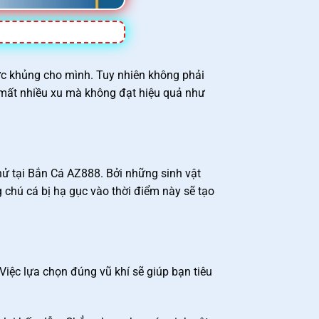
cực khủng cho mình. Tuy nhiên không phải
ị mất nhiều xu mà không đạt hiệu quả như
thử tại Bắn Cá AZ888. Bởi những sinh vật
Điên Cuồng 777 | Nổ Hũ
 chú cá bị hạ gục vào thời điểm này sẽ tạo
Jackpot Cùng Biểu Tượng Hiếm
Tháng 5 5, 2025
 Việc lựa chọn đúng vũ khí sẽ giúp bạn tiêu