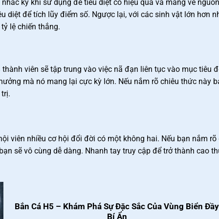
 nhắc kỹ khi sử dụng để tiêu diệt có hiệu quả và mang về nguồn
u diệt để tích lũy điểm số. Ngược lại, với các sinh vật lớn hơn 
tỷ lệ chiến thắng.
hành viên sẽ tập trung vào việc nã đạn liên tục vào mục tiêu đ
 thưởng mà nó mang lại cực kỳ lớn. Nếu nắm rõ chiêu thức này b
rị.
ội viên nhiều cơ hội đổi đời có một không hai. Nếu bạn nắm rõ
bạn sẽ vô cùng dễ dàng. Nhanh tay truy cập để trở thành cao t
Bắn Cá H5 – Khám Phá Sự Đặc Sắc Của Vùng Biển Đầ
Bí Ẩn