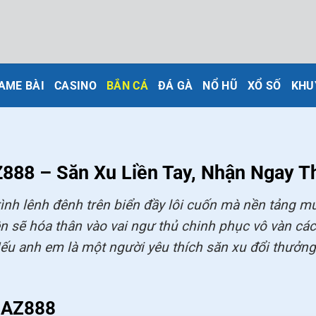
AME BÀI
CASINO
BẮN CÁ
ĐÁ GÀ
NỔ HŨ
XỔ SỐ
KHU
888 – Săn Xu Liền Tay, Nhận Ngay 
rình lênh đênh trên biển đầy lôi cuốn mà nền tảng 
ên sẽ hóa thân vào vai ngư thủ chinh phục vô vàn các
Nếu anh em là một người yêu thích săn xu đổi thưởng
á AZ888