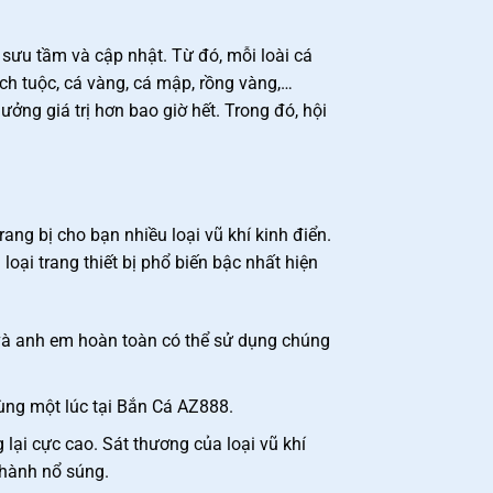
sưu tầm và cập nhật. Từ đó, mỗi loài cá
ch tuộc, cá vàng, cá mập, rồng vàng,…
ưởng giá trị hơn bao giờ hết. Trong đó, hội
ng bị cho bạn nhiều loại vũ khí kinh điển.
oại trang thiết bị phổ biến bậc nhất hiện
 và anh em hoàn toàn có thể sử dụng chúng
 cùng một lúc tại Bắn Cá AZ888.
 lại cực cao. Sát thương của loại vũ khí
 hành nổ súng.