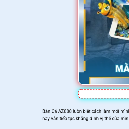
Bắn Cá AZ888 luôn biết cách làm mới mình 
này vẫn tiếp tục khẳng định vị thế của mìn