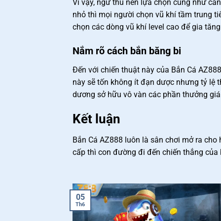
Vì vậy, ngư thủ nên lựa chọn cũng như cân
nhỏ thì mọi người chọn vũ khí tầm trung tiê
chọn các dòng vũ khí level cao để gia tăng 
Nắm rõ cách bắn băng bi
Đến với chiến thuật này của Bắn Cá AZ888 t
này sẽ tốn không ít đạn dược nhưng tỷ lệ
dương sở hữu vô vàn các phần thưởng giá t
Kết luận
Bắn Cá AZ888 luôn là sân chơi mở ra cho h
cấp thì con đường đi đến chiến thắng của 
05
Th6