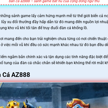
bắn cá az888 – sảnh game bất hủ của cộng đồng ngư thủ
 những sảnh game lấy cảm hứng mạnh mẽ từ thế giới biển cả n
 lũy xu đổi thưởng đầy hấp dẫn từ đó mang đến nguồn lợi nhuậ
ụng kho vũ khí tối tân để truy đuổi đàn cá khổng lồ.
ơi mang đến cho bạn trải nghiệm chưa từng có nơi chiến thuật 
ở việc mỗi vũ khí đều có sức mạnh khác nhau từ đó bạn đều d
điểm ngắm bắn chính xác và tận dụng các tính năng đặc biệt để
nổ tung của đàn cá chắc chắn sẽ khiến bạn không thể rời mắt k
n Cá AZ888