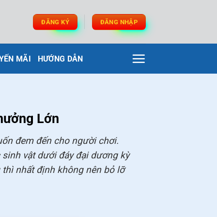
ĐĂNG KÝ
ĐĂNG NHẬP
YẾN MÃI
HƯỚNG DẪN
Thưởng Lớn
muốn đem đến cho người chơi.
 sinh vật dưới đáy đại dương kỳ
 thì nhất định không nên bỏ lỡ