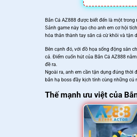
Bắn Cá AZ888 được biết đến là một trong
Sảnh game này tạo cho anh em cơ hội tích
hóa thân thành tay săn cá cừ khôi và tận d
Bên cạnh đó, với đồ họa sống động sân ch
cả. Điểm cuốn hút của Bắn Cá AZ888 nằm 
đề ra.
Ngoài ra, anh em cần tận dụng đúng thời 
bắn hạ boss đầy kịch tính cùng những cú 
Thế mạnh ưu việt của Bắ