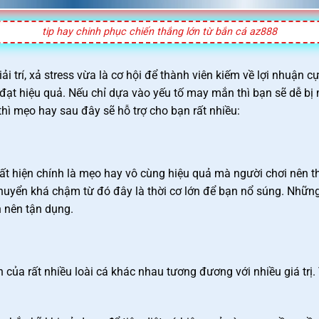
tip hay chinh phục chiến thắng lớn từ bắn cá az888
 trí, xả stress vừa là cơ hội để thành viên kiếm về lợi nhuận 
 đạt hiệu quả. Nếu chỉ dựa vào yếu tố may mắn thì bạn sẽ dễ b
ì mẹo hay sau đây sẽ hỗ trợ cho bạn rất nhiều:
xuất hiện chính là mẹo hay vô cùng hiệu quả mà người chơi nên 
huyển khá chậm từ đó đây là thời cơ lớn để bạn nổ súng. Những
 nên tận dụng.
 của rất nhiều loài cá khác nhau tương đương với nhiều giá trị.