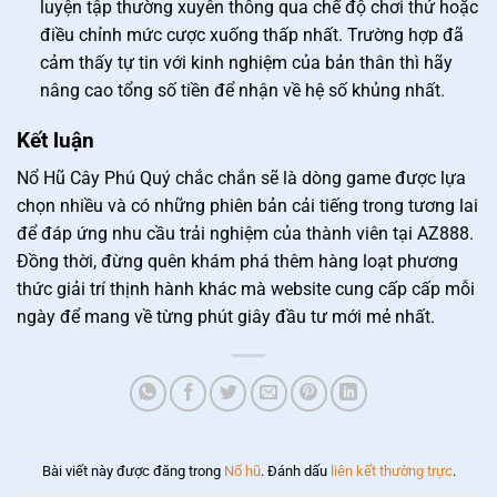
luyện tập thường xuyên thông qua chế độ chơi thử hoặc
điều chỉnh mức cược xuống thấp nhất. Trường hợp đã
cảm thấy tự tin với kinh nghiệm của bản thân thì hãy
Xổ Số Keno | Tổng Hợp 4 Cách Đặt Cược Cho Người Mới
nâng cao tổng số tiền để nhận về hệ số khủng nhất.
Tháng 5 1, 2025
Kết luận
Nổ Hũ Cây Phú Quý chắc chắn sẽ là dòng game được lựa
chọn nhiều và có những phiên bản cải tiếng trong tương lai
để đáp ứng nhu cầu trải nghiệm của thành viên tại AZ888.
Đồng thời, đừng quên khám phá thêm hàng loạt phương
thức giải trí thịnh hành khác mà website cung cấp cấp mỗi
ngày để mang về từng phút giây đầu tư mới mẻ nhất.
Xổ Số Nhanh | Quay Lô Siêu Tốc, Nhận Thưởng Cực Khủng
Tháng 5 21, 2025
Bài viết này được đăng trong
Nổ hũ
. Đánh dấu
liên kết thường trực
.