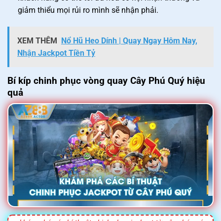
giảm thiểu mọi rủi ro mình sẽ nhận phải.
XEM THÊM
Nổ Hũ Heo Dính | Quay Ngay Hôm Nay,
Nhận Jackpot Tiền Tỷ
Bí kíp chinh phục vòng quay Cây Phú Quý hiệu
quả