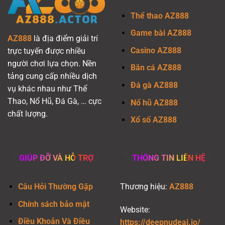
Nổ Hũ Tết Nguyên Đán & Quy Tắc Tham Gia Cho Newbie
Thể thao AZ888
Tháng 5 31, 2025
Game bài
AZ888
AZ888
là địa điểm giải trí
Casino
AZ888
trực tuyến được nhiều
người chơi lựa chọn. Nền
Bắn cá
AZ888
tảng cung cấp nhiều dịch
Đá gà
AZ888
vụ khác nhau như Thể
Thao, Nổ Hũ, Đá Gà, … cực
Nổ hũ
AZ888
chất lượng.
Xổ số
AZ888
GIÚP ĐỠ VÀ HỖ TRỢ
THÔNG TIN LIÊN HỆ
Bật Mí Cách Đăng Ký AZ888 Nhanh Với Thủ Tục Cực Dễ Dàng
Tháng 4 26, 2025
Câu Hỏi Thường Gặp
Thương hiệu:
AZ888
Chính sách bảo mật
Website:
Điều Khoản Và Điều
https://deepnudeai.io/