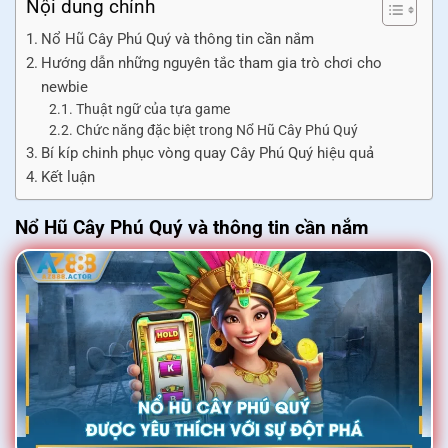
Nội dung chính
Nổ Hũ Cây Phú Quý và thông tin cần nắm
Hướng dẫn những nguyên tắc tham gia trò chơi cho
newbie
Thuật ngữ của tựa game
Chức năng đặc biệt trong Nổ Hũ Cây Phú Quý
Bí kíp chinh phục vòng quay Cây Phú Quý hiệu quả
Kết luận
Nổ Hũ Cây Phú Quý và thông tin cần nắm