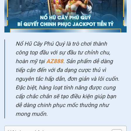
Nổ Hũ Cây Phú Quý là trò chơi thành
công top đầu với sự đầu tư chỉnh chu,
hoàn mỹ tại
AZ888
. Sản phẩm dễ dàng
tiếp cận đến với đa dạng cược thủ vì
nguyên tắc hấp dẫn, đơn giản và lôi cuốn.
Đặc biệt, hàng loạt tính năng được cung
cấp chắc chắn sẽ tạo điều kiện giúp bạn
dễ dàng chinh phục mốc thưởng như
mong muốn.