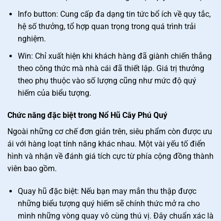
Info button: Cung cấp đa dạng tin tức bổ ích về quy tắc,
hệ số thưởng, tổ hợp quan trọng trong quá trình trải
nghiệm.
Win: Chỉ xuất hiện khi khách hàng đã giành chiến thắng
theo công thức mà nhà cái đã thiết lập. Giá trị thưởng
theo phụ thuộc vào số lượng cũng như mức độ quý
hiếm của biểu tượng.
Chức năng đặc biệt trong Nổ Hũ Cây Phú Quý
Ngoài những cơ chế đơn giản trên, siêu phẩm còn được ưu
ái với hàng loạt tính năng khác nhau. Một vài yếu tố điển
hình và nhận về đánh giá tích cực từ phía cộng đồng thành
viên bao gồm.
Quay hũ đặc biệt: Nếu bạn may mắn thu thập được
những biểu tượng quý hiếm sẽ chính thức mở ra cho
mình những vòng quay vô cùng thú vị. Đây chuẩn xác là