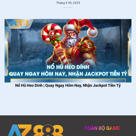
Nổ Hũ Heo Dính | Quay Ngay Hôm Nay, Nhận Jackpot Tiền Tỷ
Tháng 5 28, 2025
TOÀN BỘ GAME