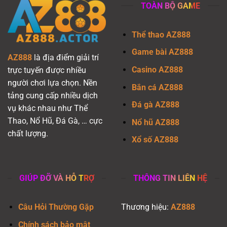
TOÀN BỘ GAME
Thể thao AZ888
Nổ Hũ Tết Nguyên Đán & Quy Tắc Tham Gia Cho Newbie
Tháng 5 31, 2025
Game bài
AZ888
AZ888
là địa điểm giải trí
Casino
AZ888
trực tuyến được nhiều
người chơi lựa chọn. Nền
Bắn cá
AZ888
tảng cung cấp nhiều dịch
Đá gà
AZ888
vụ khác nhau như Thể
Thao, Nổ Hũ, Đá Gà, … cực
Nổ hũ
AZ888
chất lượng.
Xổ số
AZ888
GIÚP ĐỠ VÀ HỖ TRỢ
THÔNG TIN LIÊN HỆ
Bật Mí Cách Đăng Ký AZ888 Nhanh Với Thủ Tục Cực Dễ Dàng
Tháng 4 26, 2025
Câu Hỏi Thường Gặp
Thương hiệu:
AZ888
Chính sách bảo mật