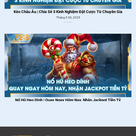
Nổ Hũ Heo Dính | Quay Ngay Hôm Nay, Nhận Jackpot Tiền Tỷ
Tháng 5 28, 2025