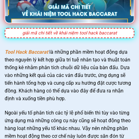
giải mã chi tiết về khái niệm tool hack baccarat
Tool Hack Baccarat
là những phần mềm hoạt động dựa
theo nguyên lý kết hợp giữa trí tuệ nhân tạo và thuật toán
thống kê nhằm phân tích chuỗi dữ liệu của bàn đấu. Dựa
vào những kết quả của các ván đấu trước, ứng dụng sẽ
tiến hành tổng hợp và cung cấp xu hướng đặt cược tương
đồng. Khách hàng có thể dựa vào đây để đưa ra nhận
định và xuống tiền phù hợp.
Ngoài yếu tố phân tích các tỷ lệ phổ biến thì tùy vào từng
ứng dụng mà những công cụ này cũng sẽ hoạt động theo
hàng loạt những yếu tố khác nhau. Vậy nên những phần
mềm hoạt động theo cơ chế này luôn được săn đón từ